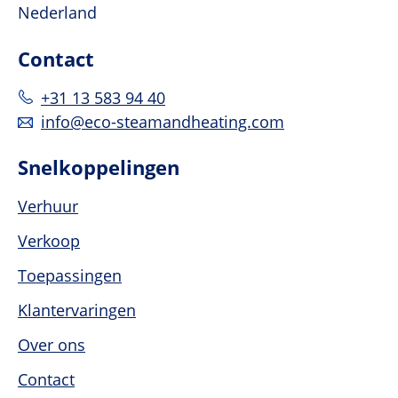
Nederland
Contact
+31 13 583 94 40
info@eco-steamandheating.com
Snelkoppelingen
Verhuur
Verkoop
Toepassingen
Klantervaringen
Over ons
Contact