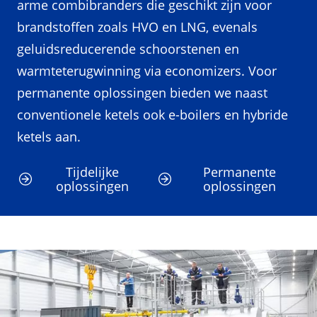
arme combibranders die geschikt zijn voor
brandstoffen zoals HVO en LNG, evenals
geluidsreducerende schoorstenen en
warmteterugwinning via economizers. Voor
permanente oplossingen bieden we naast
conventionele ketels ook e-boilers en hybride
ketels aan.
Tijdelijke
Permanente
oplossingen
oplossingen