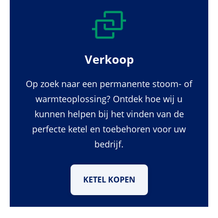
Verkoop
Op zoek naar een permanente stoom- of
warmteoplossing? Ontdek hoe wij u
kunnen helpen bij het vinden van de
perfecte ketel en toebehoren voor uw
bedrijf.
KETEL KOPEN