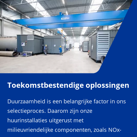
Toekomstbestendige oplossingen
Duurzaamheid is een belangrijke factor in ons
selectieproces. Daarom zijn onze
huurinstallaties uitgerust met
milieuvriendelijke componenten, zoals NOx-