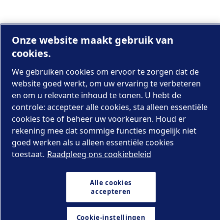
Onze website maakt gebruik van
cookies.
We gebruiken cookies om ervoor te zorgen dat de
website goed werkt, om uw ervaring te verbeteren
en om u relevante inhoud te tonen. U hebt de
controle: accepteer alle cookies, sta alleen essentiële
cookies toe of beheer uw voorkeuren. Houd er
rekening mee dat sommige functies mogelijk niet
goed werken als u alleen essentiële cookies
toestaat.
Raadpleeg ons cookiebeleid
Alle cookies
accepteren
Cookie-instellingen