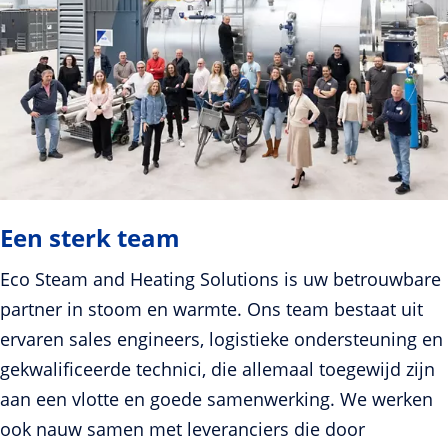
Een sterk team
Eco Steam and Heating Solutions is uw betrouwbare
partner in stoom en warmte. Ons team bestaat uit
ervaren sales engineers, logistieke ondersteuning en
gekwalificeerde technici, die allemaal toegewijd zijn
aan een vlotte en goede samenwerking. We werken
ook nauw samen met leveranciers die door