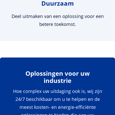
Duurzaam
Deel uitmaken van een oplossing voor een
betere toekomst.
Oplossingen voor uw
industrie
Hoe complex uw uitdaging ook is, wij zijn
24/7 beschikbaar om u te helpen en de
meest kosten- en energie-efficiënte