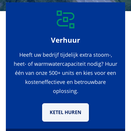
Verhuur
Heeft uw bedrijf tijdelijk extra stoom-,
heet- of warmwatercapaciteit nodig? Huur
één van onze 500+ units en kies voor een
kosteneffectieve en betrouwbare
oplossing.
KETEL HUREN