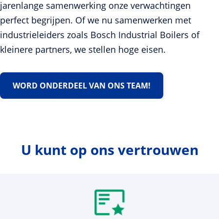
jarenlange samenwerking onze verwachtingen
perfect begrijpen. Of we nu samenwerken met
industrieleiders zoals Bosch Industrial Boilers of
kleinere partners, we stellen hoge eisen.
WORD ONDERDEEL VAN ONS TEAM!
U kunt op ons vertrouwen