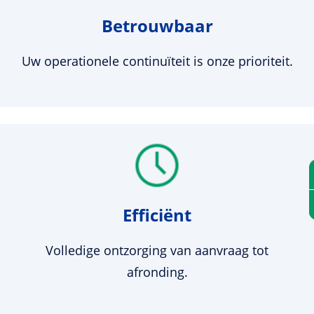
Betrouwbaar
Uw operationele continuïteit is onze prioriteit.
Efficiënt
Volledige ontzorging van aanvraag tot
afronding.