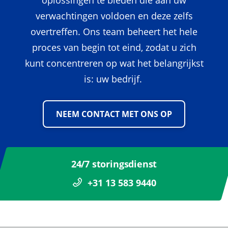
oplossingen te bieden die aan uw
verwachtingen voldoen en deze zelfs
overtreffen. Ons team beheert het hele
proces van begin tot eind, zodat u zich
kunt concentreren op wat het belangrijkst
is: uw bedrijf.
NEEM CONTACT MET ONS OP
24/7 storingsdienst
+31 13 583 9440