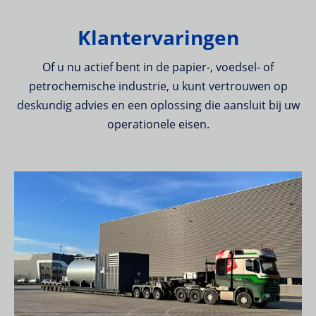
Klantervaringen
Of u nu actief bent in de papier-, voedsel- of
petrochemische industrie, u kunt vertrouwen op
deskundig advies en een oplossing die aansluit bij uw
operationele eisen.