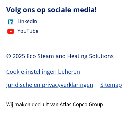
Volg ons op sociale media!
LinkedIn
YouTube
© 2025 Eco Steam and Heating Solutions
Cookie-instellingen beheren
Juridische en privacyverklaringen
Sitemap
Wij maken deel uit van Atlas Copco Group