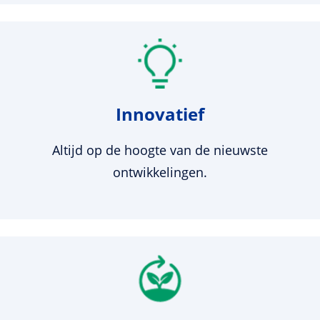
Innovatief
Altijd op de hoogte van de nieuwste
ontwikkelingen.