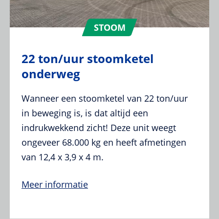
STOOM
22 ton/uur stoomketel
onderweg
Wanneer een stoomketel van 22 ton/uur
in beweging is, is dat altijd een
indrukwekkend zicht! Deze unit weegt
ongeveer 68.000 kg en heeft afmetingen
van 12,4 x 3,9 x 4 m.
Meer informatie