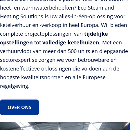
heet- en warmwaterbehoeften? Eco Steam and
Heating Solutions is uw alles-in-één-oplossing voor
ketelverhuur en -verkoop in heel Europa. Wij bieden
complete projectoplossingen, van
tijdelijke
opstellingen
tot
volledige ketelhuizen
. Met een
verhuurvloot van meer dan 500 units en diepgaande
sectorexpertise zorgen we voor betrouwbare en
kosteneffectieve oplossingen die voldoen aan de
hoogste kwaliteitsnormen en alle Europese
regelgeving.
OVER ONS