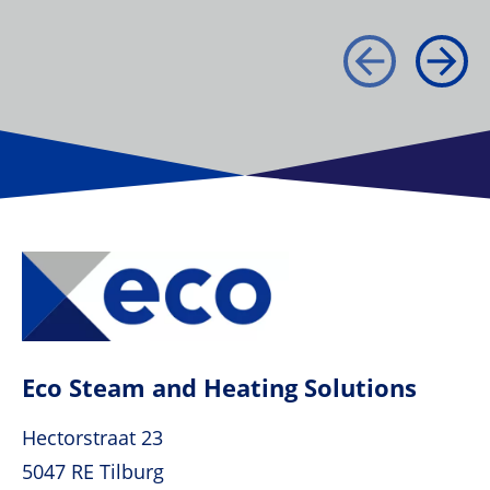
Eco Steam and Heating Solutions
Hectorstraat 23
5047 RE Tilburg