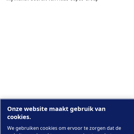
Onze website maakt gebruik van
cookies.
We gebruiken cookies om ervoor te zorgen dat de