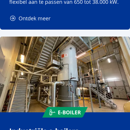
flexibel aan te passen van 650 tot 38.000 kW.
Ontdek meer
E-BOILER