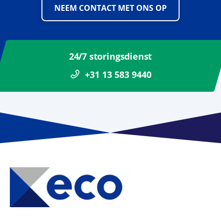
NEEM CONTACT MET ONS OP
24/7 storingsdienst
+31 13 583 9440