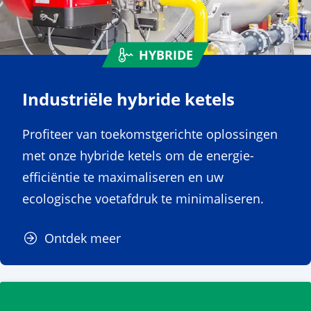
HYBRIDE
Industriële hybride ketels
Profiteer van toekomstgerichte oplossingen
met onze hybride ketels om de energie-
efficiëntie te maximaliseren en uw
ecologische voetafdruk te minimaliseren.
Ontdek meer