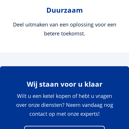
Duurzaam
Deel uitmaken van een oplossing voor een
betere toekomst.
Wij staan voor u klaar
Wilt u een ketel kopen of hebt u vragen
over onze diensten? Neem vandaag nog
contact op met onze experts!