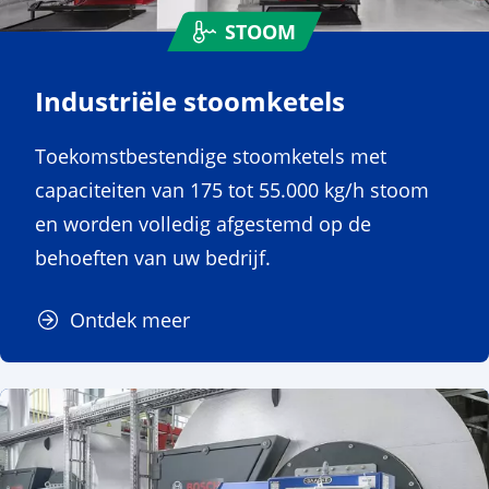
STOOM
Industriële stoomketels
Toekomstbestendige stoomketels met
capaciteiten van 175 tot 55.000 kg/h stoom
en worden volledig afgestemd op de
behoeften van uw bedrijf.
Ontdek meer