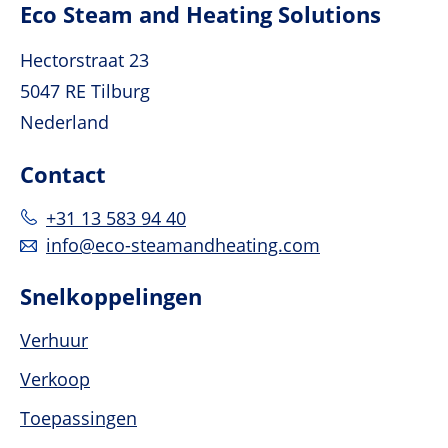
Eco Steam and Heating Solutions
Hectorstraat 23
5047 RE Tilburg
Nederland
Contact
+31 13 583 94 40
info@eco-steamandheating.com
Snelkoppelingen
Verhuur
Verkoop
Toepassingen