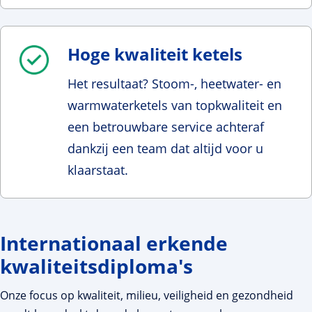
Hoge kwaliteit ketels
Het resultaat? Stoom-, heetwater- en
warmwaterketels van topkwaliteit en
een betrouwbare service achteraf
dankzij een team dat altijd voor u
klaarstaat.
Internationaal erkende
kwaliteitsdiploma's
Onze focus op kwaliteit, milieu, veiligheid en gezondheid