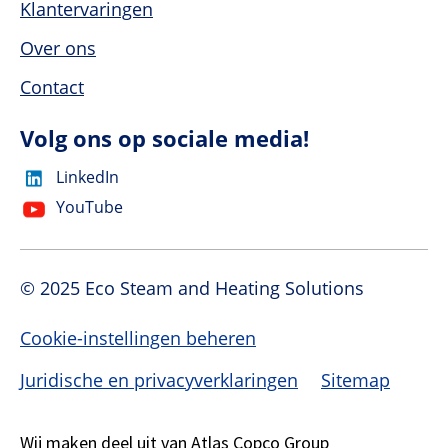
Klantervaringen
Over ons
Contact
Volg ons op sociale media!
LinkedIn
YouTube
© 2025 Eco Steam and Heating Solutions
Cookie-instellingen beheren
Juridische en privacyverklaringen
Sitemap
Wij maken deel uit van Atlas Copco Group