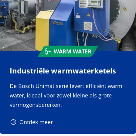
WARM WATER
Industriële warmwaterketels
De Bosch Unimat serie levert efficiënt warm
water, ideaal voor zowel kleine als grote
vermogensbereiken.
Ontdek meer