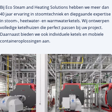
Bij Eco Steam and Heating Solutions hebben we meer dan
40 jaar ervaring in stoomtechniek en diepgaande expertise
in stoom-, heetwater- en warmwaterketels. Wij ontwerpen
volledige ketelhuizen die perfect passen bij uw project.
Daarnaast bieden we ook individuele ketels en mobiele
containeroplossingen aan.