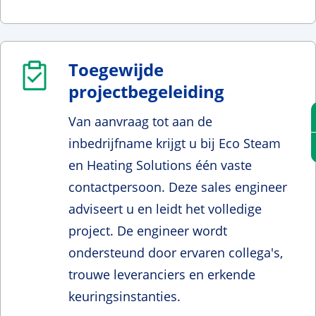
Toegewijde
projectbegeleiding
Van aanvraag tot aan de
inbedrijfname krijgt u bij Eco Steam
en Heating Solutions één vaste
contactpersoon. Deze sales engineer
adviseert u en leidt het volledige
project. De engineer wordt
ondersteund door ervaren collega's,
trouwe leveranciers en erkende
keuringsinstanties.