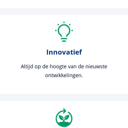
Innovatief
Altijd op de hoogte van de nieuwste
ontwikkelingen.