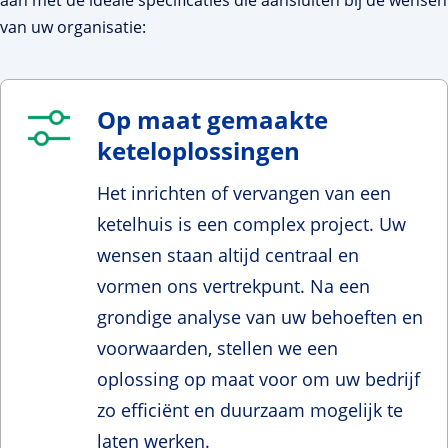
van uw organisatie:
Op maat gemaakte
keteloplossingen
Het inrichten of vervangen van een
ketelhuis is een complex project. Uw
wensen staan altijd centraal en
vormen ons vertrekpunt. Na een
grondige analyse van uw behoeften en
voorwaarden, stellen we een
oplossing op maat voor om uw bedrijf
zo efficiënt en duurzaam mogelijk te
laten werken.