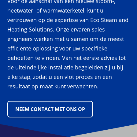
Voor de aanschaf van een nieuwe stoom-,
heetwater- of warmwaterketel, kunt u
vertrouwen op de expertise van Eco Steam and
Heating Solutions. Onze ervaren sales
engineers werken met u samen om de meest
efficiënte oplossing voor uw specifieke
behoeften te vinden. Van het eerste advies tot
de uiteindelijke installatie begeleiden zij u bij
elke stap, zodat u een vlot proces en een
resultaat op maat kunt verwachten.
NEEM CONTACT MET ONS OP