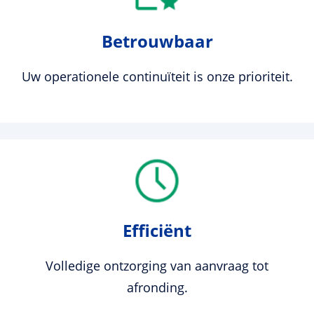
Betrouwbaar
Uw operationele continuïteit is onze prioriteit.
Efficiënt
Volledige ontzorging van aanvraag tot
afronding.