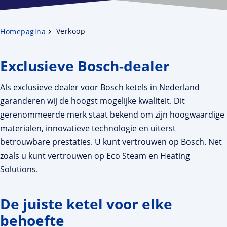
Verkoop
Homepagina
Exclusieve Bosch-dealer
Als exclusieve dealer voor Bosch ketels in Nederland
garanderen wij de hoogst mogelijke kwaliteit. Dit
gerenommeerde merk staat bekend om zijn hoogwaardige
materialen, innovatieve technologie en uiterst
betrouwbare prestaties. U kunt vertrouwen op Bosch. Net
zoals u kunt vertrouwen op Eco Steam en Heating
Solutions.
De juiste ketel voor elke
behoefte