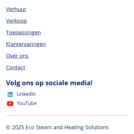
Verhuur
Verkoop
Toepassingen
Klantervaringen
Over ons
Contact
Volg ons op sociale media!
LinkedIn
YouTube
© 2025 Eco Steam and Heating Solutions