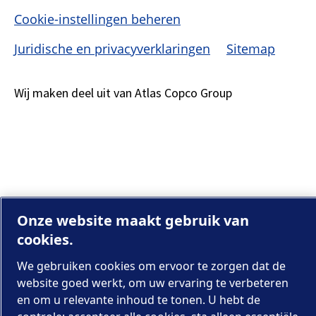
Cookie-instellingen beheren
Juridische en privacyverklaringen
Sitemap
Wij maken deel uit van Atlas Copco Group
Onze website maakt gebruik van
cookies.
We gebruiken cookies om ervoor te zorgen dat de
website goed werkt, om uw ervaring te verbeteren
en om u relevante inhoud te tonen. U hebt de