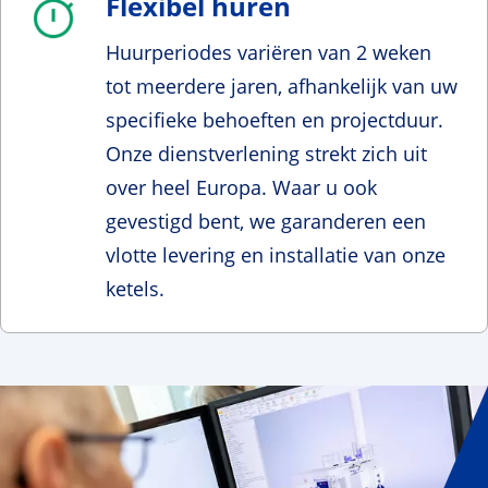
Flexibel huren
Huurperiodes variëren van 2 weken
tot meerdere jaren, afhankelijk van uw
specifieke behoeften en projectduur.
Onze dienstverlening strekt zich uit
over heel Europa. Waar u ook
gevestigd bent, we garanderen een
vlotte levering en installatie van onze
ketels.