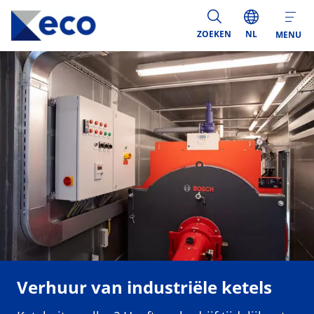
ZOEKEN
NL
MENU
Verhuur van industriële ketels