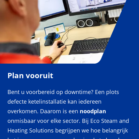
Plan vooruit
Bent u voorbereid op downtime? Een plots
defecte ketelinstallatie kan iedereen
overkomen. Daarom is een
noodplan
onmisbaar voor elke sector. Bij Eco Steam and
Heating Solutions begrijpen we hoe belangrijk