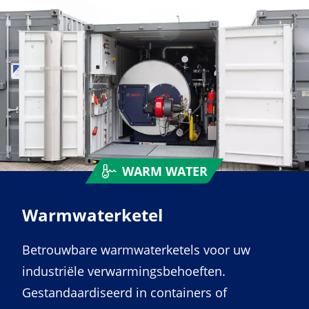
WARM WATER
Warmwaterketel
Betrouwbare warmwaterketels voor uw
industriële verwarmingsbehoeften.
Gestandaardiseerd in containers of