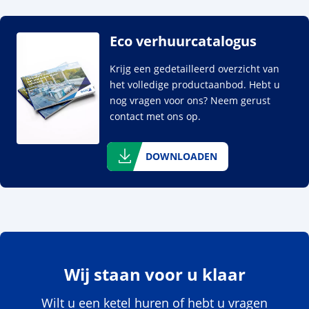
Eco verhuurcatalogus
Krijg een gedetailleerd overzicht van
het volledige productaanbod. Hebt u
nog vragen voor ons? Neem gerust
contact met ons op.
DOWNLOADEN
Wij staan voor u klaar
Wilt u een ketel huren of hebt u vragen