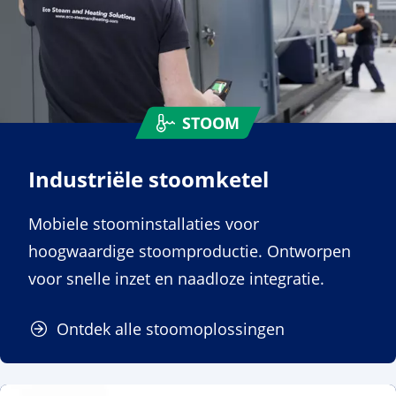
STOOM
Industriële stoomketel
Mobiele stoominstallaties voor
hoogwaardige stoomproductie. Ontworpen
voor snelle inzet en naadloze integratie.
Ontdek alle stoomoplossingen