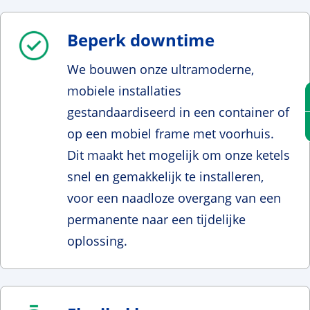
Beperk downtime
We bouwen onze ultramoderne,
mobiele installaties
gestandaardiseerd in een container of
op een mobiel frame met voorhuis.
Dit maakt het mogelijk om onze ketels
snel en gemakkelijk te installeren,
voor een naadloze overgang van een
permanente naar een tijdelijke
oplossing.