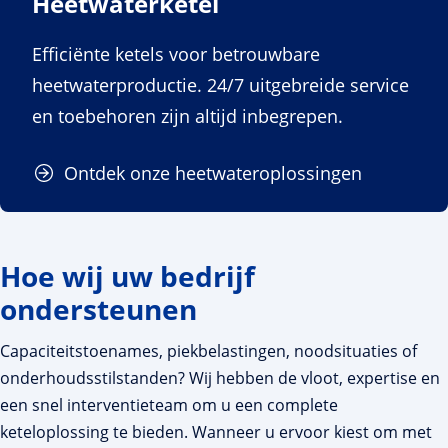
Heetwaterketel
Efficiënte ketels voor betrouwbare
heetwaterproductie. 24/7 uitgebreide service
en toebehoren zijn altijd inbegrepen.
Ontdek onze heetwateroplossingen
Hoe wij uw bedrijf
ondersteunen
Capaciteitstoenames, piekbelastingen, noodsituaties of
onderhoudsstilstanden? Wij hebben de vloot, expertise en
een snel interventieteam om u een complete
keteloplossing te bieden. Wanneer u ervoor kiest om met