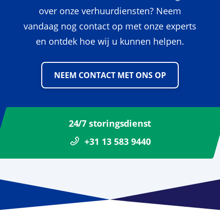
over onze verhuurdiensten? Neem
vandaag nog contact op met onze experts
en ontdek hoe wij u kunnen helpen.
NEEM CONTACT MET ONS OP
24/7 storingsdienst
+31 13 583 9440