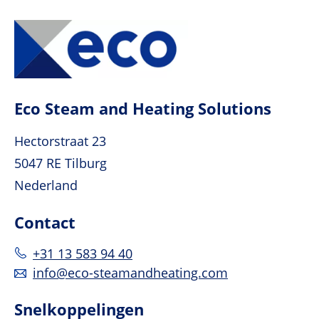
Eco Steam and Heating Solutions
Hectorstraat 23
5047 RE Tilburg
Nederland
Contact
+31 13 583 94 40
info@eco-steamandheating.com
Snelkoppelingen