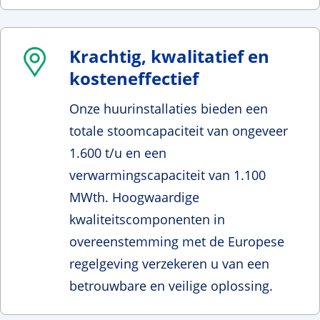
Krachtig, kwalitatief en
kosteneffectief
Onze huurinstallaties bieden een
totale stoomcapaciteit van ongeveer
1.600 t/u en een
verwarmingscapaciteit van 1.100
MWth. Hoogwaardige
kwaliteitscomponenten in
overeenstemming met de Europese
regelgeving verzekeren u van een
betrouwbare en veilige oplossing.