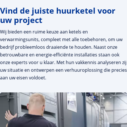
Vind de juiste huurketel voor
uw project
Wij bieden een ruime keuze aan ketels en
verwarmingsunits, compleet met alle toebehoren, om uw
bedrijf probleemloos draaiende te houden. Naast onze
betrouwbare en energie-efficiënte installaties staan ook
onze experts voor u klaar. Met hun vakkennis analyseren zij
uw situatie en ontwerpen een verhuuroplossing die precies
aan uw eisen voldoet.