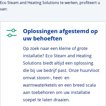
Eco Steam and Heating Solutions te werken, profiteert u
van:
Oplossingen afgestemd op
uw behoeften
Op zoek naar een kleine of grote
installatie? Eco Steam and Heating
Solutions biedt altijd een oplossing
die bij uw bedrijf past. Onze huurvloot
omvat stoom-, heet- en
warmwaterketels en een breed scala
aan toebehoren om uw installatie
soepel te laten draaien.