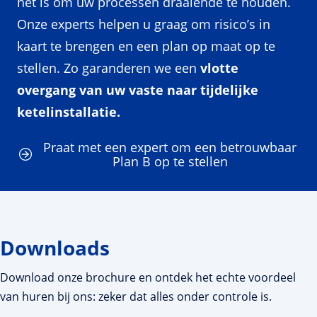
het is om uw processen draaiende te houden.
Onze experts helpen u graag om risico’s in
kaart te brengen en een plan op maat op te
stellen. Zo garanderen we een
vlotte
overgang van uw vaste naar tijdelijke
ketelinstallatie.
Praat met een expert om een betrouwbaar
Plan B op te stellen
Downloads
Download onze brochure en ontdek het echte voordeel
van huren bij ons: zeker dat alles onder controle is.