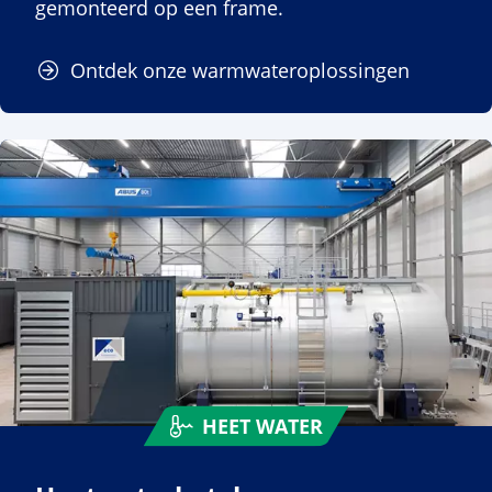
gemonteerd op een frame.
Ontdek onze warmwateroplossingen
HEET WATER