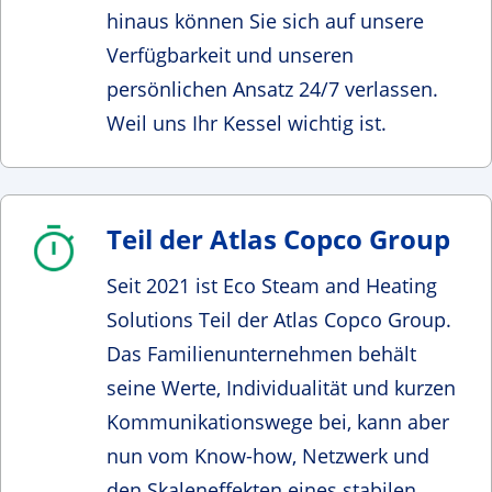
hinaus können Sie sich auf unsere
Verfügbarkeit und unseren
persönlichen Ansatz 24/7 verlassen.
Weil uns Ihr Kessel wichtig ist.
Teil der Atlas Copco Group
Seit 2021 ist Eco Steam and Heating
Solutions Teil der Atlas Copco Group.
Das Familienunternehmen behält
seine Werte, Individualität und kurzen
Kommunikationswege bei, kann aber
nun vom Know-how, Netzwerk und
den Skaleneffekten eines stabilen