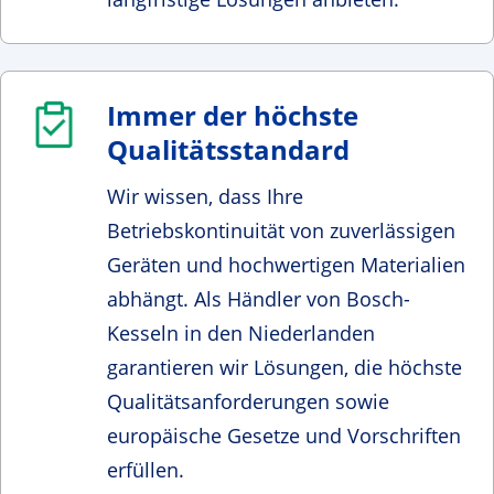
Immer der höchste
Qualitätsstandard
Wir wissen, dass Ihre
Betriebskontinuität von zuverlässigen
Geräten und hochwertigen Materialien
abhängt. Als Händler von Bosch-
Kesseln in den Niederlanden
garantieren wir Lösungen, die höchste
Qualitätsanforderungen sowie
europäische Gesetze und Vorschriften
erfüllen.