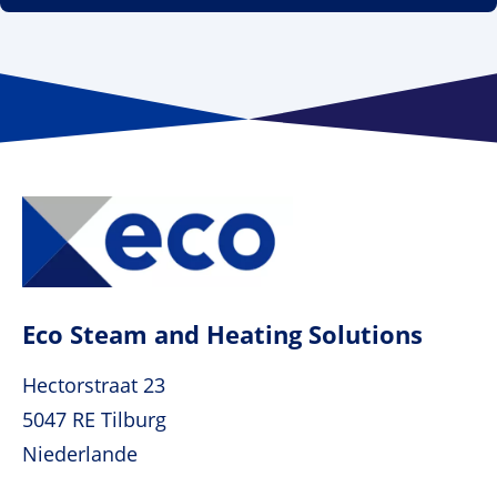
Eco Steam and Heating Solutions
Hectorstraat 23
5047 RE Tilburg
Niederlande