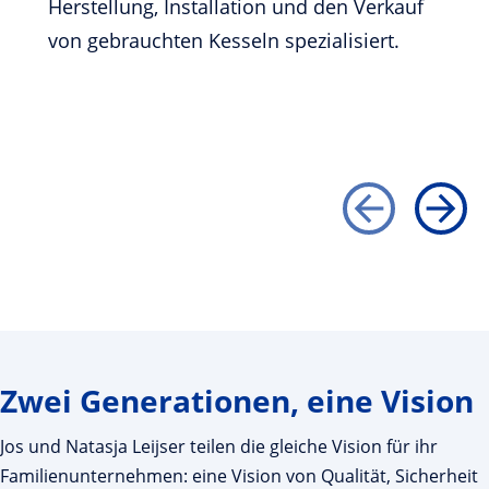
Herstellung, Installation und den Verkauf
von gebrauchten Kesseln spezialisiert.
Zwei Generationen, eine Vision
Jos und Natasja Leijser teilen die gleiche Vision für ihr
Familienunternehmen: eine Vision von Qualität, Sicherheit