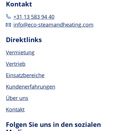
Kontakt
+31 13 583 94 40
info@eco-steamandheating.com
Direktlinks
Vermietung
Vertrieb
Einsatzbereiche
Kundenerfahrungen
Über uns
Kontakt
Folgen Sie uns in den sozialen