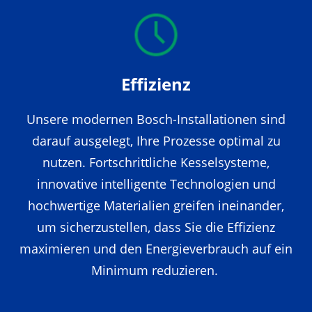
Effizienz
Unsere modernen Bosch-Installationen sind
darauf ausgelegt, Ihre Prozesse optimal zu
nutzen. Fortschrittliche Kesselsysteme,
innovative intelligente Technologien und
hochwertige Materialien greifen ineinander,
um sicherzustellen, dass Sie die Effizienz
maximieren und den Energieverbrauch auf ein
Minimum reduzieren.