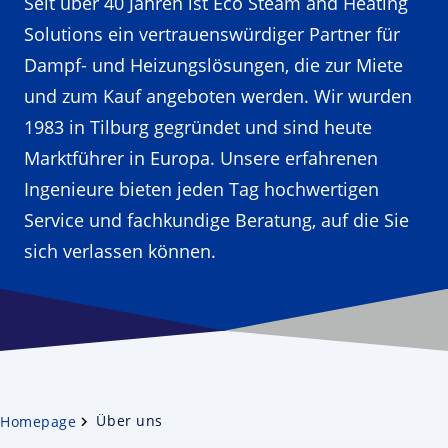
Seit über 40 Jahren ist Eco Steam and Heating
Solutions ein vertrauenswürdiger Partner für
Dampf- und Heizungslösungen, die zur Miete
und zum Kauf angeboten werden. Wir wurden
1983 in Tilburg gegründet und sind heute
Marktführer in Europa. Unsere erfahrenen
Ingenieure bieten jeden Tag hochwertigen
Service und fachkundige Beratung, auf die Sie
sich verlassen können.
Über uns
Homepage