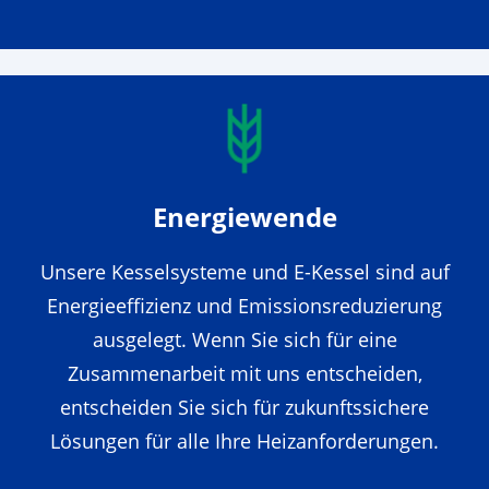
Energiewende
Unsere Kesselsysteme und E-Kessel sind auf
Energieeffizienz und Emissionsreduzierung
ausgelegt. Wenn Sie sich für eine
Zusammenarbeit mit uns entscheiden,
entscheiden Sie sich für zukunftssichere
Lösungen für alle Ihre Heizanforderungen.