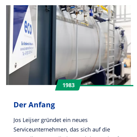
1983
Der Anfang
Jos Leijser gründet ein neues
Serviceunternehmen, das sich auf die