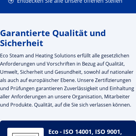
Entdecken Sie alle unsere offenen Stellen
Garantierte Qualität und
Sicherheit
Eco Steam and Heating Solutions erfüllt alle gesetzlichen
Anforderungen und Vorschriften in Bezug auf Qualität,
Umwelt, Sicherheit und Gesundheit, sowohl auf nationaler
als auch auf europäischer Ebene. Unsere Zertifizierungen
und Prüfungen garantieren Zuverlässigkeit und Einhaltung
aller Anforderungen an unsere Organisation, Mitarbeiter
und Produkte. Qualität, auf die Sie sich verlassen können.
Eco - ISO 14001, ISO 9001,