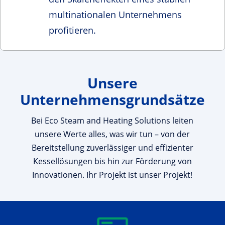
multinationalen Unternehmens
profitieren.
Unsere
Unternehmensgrundsätze
Bei Eco Steam and Heating Solutions leiten
unsere Werte alles, was wir tun – von der
Bereitstellung zuverlässiger und effizienter
Kessellösungen bis hin zur Förderung von
Innovationen. Ihr Projekt ist unser Projekt!