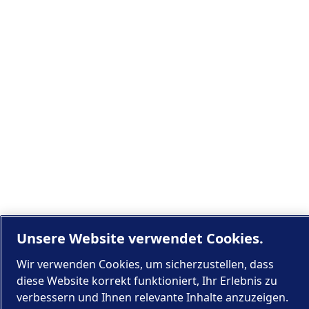
Unsere Website verwendet Cookies.
Wir verwenden Cookies, um sicherzustellen, dass
diese Website korrekt funktioniert, Ihr Erlebnis zu
verbessern und Ihnen relevante Inhalte anzuzeigen.