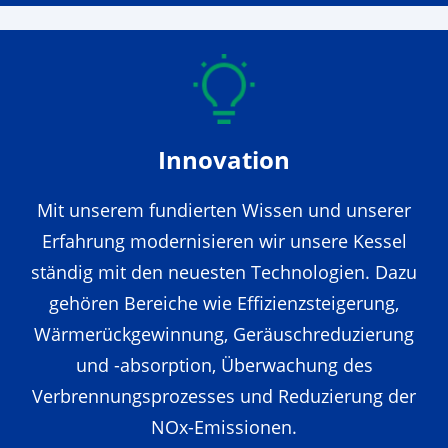
Innovation
Mit unserem fundierten Wissen und unserer
Erfahrung modernisieren wir unsere Kessel
ständig mit den neuesten Technologien. Dazu
gehören Bereiche wie Effizienzsteigerung,
Wärmerückgewinnung, Geräuschreduzierung
und -absorption, Überwachung des
Verbrennungsprozesses und Reduzierung der
NOx-Emissionen.