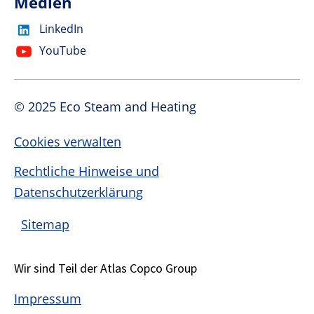
Medien
LinkedIn
YouTube
© 2025 Eco Steam and Heating
Cookies verwalten
Rechtliche Hinweise und
Datenschutzerklärung
Sitemap
Wir sind Teil der Atlas Copco Group
Impressum