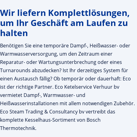
Wir liefern Komplettlösungen,
um Ihr Geschäft am Laufen zu
halten
Benötigen Sie eine temporäre Dampf-, Heißwasser- oder
Warmwasserversorgung, um den Zeitraum einer
Reparatur- oder Wartungsunterbrechung oder eines
Turnarounds abzudecken? Ist Ihr derzeitiges System für
einen Austausch fällig? Ob temporär oder dauerhaft: Eco
ist der richtige Partner. Eco Ketelservice Verhuur bv
vermietet Dampf-, Warmwasser- und
Heißwasserinstallationen mit allem notwendigen Zubehör.
Eco Steam Trading & Consultancy bv vertreibt das
komplette Kesselhaus-Sortiment von Bosch
Thermotechnik.