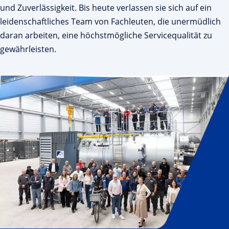
und Zuverlässigkeit. Bis heute verlassen sie sich auf ein
leidenschaftliches Team von Fachleuten, die unermüdlich
daran arbeiten, eine höchstmögliche Servicequalität zu
gewährleisten.