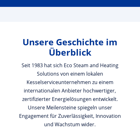
Unsere Geschichte im
Überblick
Seit 1983 hat sich Eco Steam and Heating
Solutions von einem lokalen
Kesselserviceunternehmen zu einem
internationalen Anbieter hochwertiger,
zertifizierter Energielösungen entwickelt.
Unsere Meilensteine spiegeln unser
Engagement für Zuverlässigkeit, Innovation
und Wachstum wider.