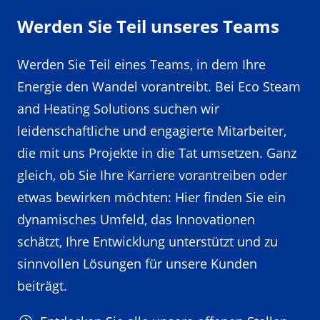
Werden Sie Teil unseres Teams
Werden Sie Teil eines Teams, in dem Ihre
Energie den Wandel vorantreibt. Bei Eco Steam
and Heating Solutions suchen wir
leidenschaftliche und engagierte Mitarbeiter,
die mit uns Projekte in die Tat umsetzen. Ganz
gleich, ob Sie Ihre Karriere vorantreiben oder
etwas bewirken möchten: Hier finden Sie ein
dynamisches Umfeld, das Innovationen
schätzt, Ihre Entwicklung unterstützt und zu
sinnvollen Lösungen für unsere Kunden
beiträgt.