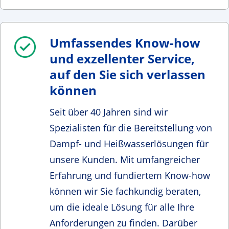
Umfassendes Know-how
und exzellenter Service,
auf den Sie sich verlassen
können
Seit über 40 Jahren sind wir
Spezialisten für die Bereitstellung von
Dampf- und Heißwasserlösungen für
unsere Kunden. Mit umfangreicher
Erfahrung und fundiertem Know-how
können wir Sie fachkundig beraten,
um die ideale Lösung für alle Ihre
Anforderungen zu finden. Darüber