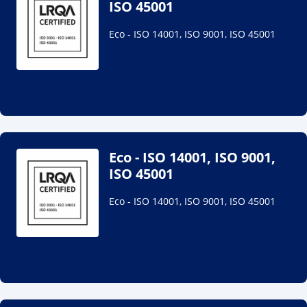
ISO 45001
Eco - ISO 14001, ISO 9001, ISO 45001
Eco - ISO 14001, ISO 9001,
ISO 45001
Eco - ISO 14001, ISO 9001, ISO 45001