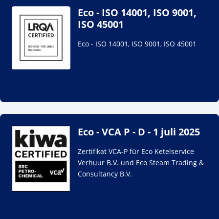
Eco - ISO 14001, ISO 9001,
ISO 45001
Eco - ISO 14001, ISO 9001, ISO 45001
Eco - VCA P - D - 1 juli 2025
Zertifikat VCA-P für Eco Ketelservice
Verhuur B.V. und Eco Steam Trading &
Consultancy B.V.