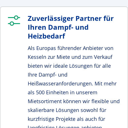
Zuverlässiger Partner für
Ihren Dampf- und
Heizbedarf
Als Europas führender Anbieter von
Kesseln zur Miete und zum Verkauf
bieten wir ideale Lösungen für alle
Ihre Dampf- und
Heißwasseranforderungen. Mit mehr
als 500 Einheiten in unserem
Mietsortiment können wir flexible und
skalierbare Lösungen sowohl für
kurzfristige Projekte als auch für
langfristige Lösungen anbieten.