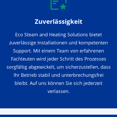
Zuverlässigkeit
Eco Steam and Heating Solutions bietet
zuverlässige Installationen und kompetenten
Support. Mit einem Team von erfahrenen
Fachleuten wird jeder Schritt des Prozesses
sorgfältig abgewickelt, um sicherzustellen, dass
Ihr Betrieb stabil und unterbrechungsfrei
bleibt. Auf uns können Sie sich jederzeit
verlassen.