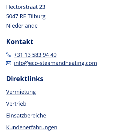
Hectorstraat 23
5047 RE Tilburg
Niederlande
Kontakt
+31 13 583 94 40
info@eco-steamandheating.com
Direktlinks
Vermietung
Vertrieb
Einsatzbereiche
Kundenerfahrungen