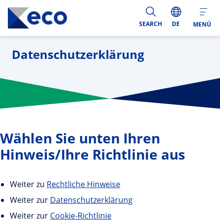
SEARCH
DE
MENÜ
Datenschutzerklärung
Wählen Sie unten Ihren
Hinweis/Ihre Richtlinie aus
Weiter zu
Rechtliche Hinweise
Weiter zur
Datenschutzerklärung
Weiter zur
Cookie-Richtlinie