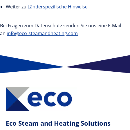
Weiter zu
Länderspezifische Hinweise
Bei Fragen zum Datenschutz senden Sie uns eine E-Mail
an
info@eco-steamandheating.com
Eco Steam and Heating Solutions