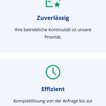
Zuverlässig
Ihre betriebliche Kontinuität ist unsere
Priorität.
Effizient
Komplettlösung von der Anfrage bis zur