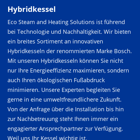
Hybridkessel
Eco Steam and Heating Solutions ist führend
bei Technologie und Nachhaltigkeit. Wir bieten
ein breites Sortiment an innovativen
Hybridkesseln der renommierten Marke Bosch.
Mit unseren Hybridkesseln können Sie nicht
nur Ihre Energieeffizienz maximieren, sondern
auch Ihren ökologischen Fußabdruck
minimieren. Unsere Experten begleiten Sie
gerne in eine umweltfreundlichere Zukunft.
Von der Anfrage über die Installation bis hin
zur Nachbetreuung steht Ihnen immer ein
engagierter Ansprechpartner zur Verfügung.
Weil uns Ihr Kessel wichtig ist.