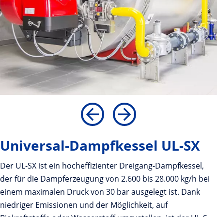
Universal-Dampfkessel UL-SX
Der UL-SX ist ein hocheffizienter Dreigang-Dampfkessel,
der für die Dampferzeugung von 2.600 bis 28.000 kg/h bei
einem maximalen Druck von 30 bar ausgelegt ist. Dank
niedriger Emissionen und der Möglichkeit, auf