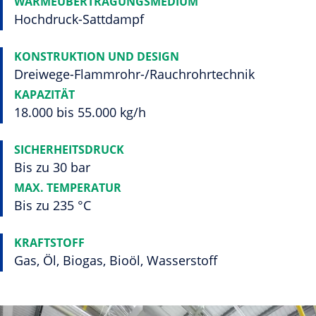
WÄRMEÜBERTRAGUNGSMEDIUM
Hochdruck-Sattdampf
KONSTRUKTION UND DESIGN
Dreiwege-Flammrohr-/Rauchrohrtechnik
KAPAZITÄT
18.000 bis 55.000 kg/h
SICHERHEITSDRUCK
Bis zu 30 bar
MAX. TEMPERATUR
Bis zu 235 °C
KRAFTSTOFF
Gas, Öl, Biogas, Bioöl, Wasserstoff