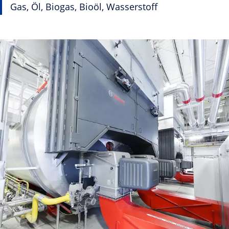
Gas, Öl, Biogas, Bioöl, Wasserstoff