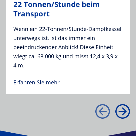
22 Tonnen/Stunde beim
Transport
Wenn ein 22-Tonnen/Stunde-Dampfkessel
unterwegs ist, ist das immer ein
beeindruckender Anblick! Diese Einheit
wiegt ca. 68.000 kg und misst 12,4 x 3,9 x
4 m.
Erfahren Sie mehr