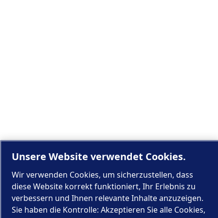
Unsere Website verwendet Cookies.
Wir verwenden Cookies, um sicherzustellen, dass
diese Website korrekt funktioniert, Ihr Erlebnis zu
verbessern und Ihnen relevante Inhalte anzuzeigen.
Sie haben die Kontrolle: Akzeptieren Sie alle Cookies,