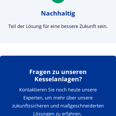
Nachhaltig
Teil der Lösung für eine bessere Zukunft sein.
Fragen zu unseren
Kesselanlagen?
Kontaktieren Sie noch heute unsere
Experten, um mehr über unsere
zukunftssicheren und maßgeschneiderten
Lösungen zu erfahren.