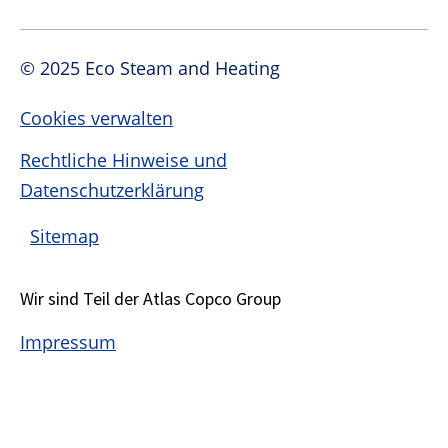
© 2025 Eco Steam and Heating
Cookies verwalten
Rechtliche Hinweise und
Datenschutzerklärung
Sitemap
Wir sind Teil der Atlas Copco Group
Impressum