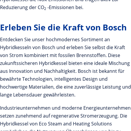
Reduzierung der CO
-Emissionen bei.
2
Erleben Sie die Kraft von Bosch
Entdecken Sie unser hochmodernes Sortiment an
Hybridkesseln von Bosch und erleben Sie selbst die Kraft
von Strom kombiniert mit fossilen Brennstoffen. Diese
zukunftssicheren Hybridkessel bieten eine ideale Mischung
aus Innovation und Nachhaltigkeit. Bosch ist bekannt für
bewährte Technologien, intelligentes Design und
hochwertige Materialien, die eine zuverlässige Leistung und
lange Lebensdauer gewährleisten.
Industrieunternehmen und moderne Energieunternehmen
setzen zunehmend auf regenerative Stromerzeugung. Die
Hybridkessel von Eco Steam and Heating Solutions