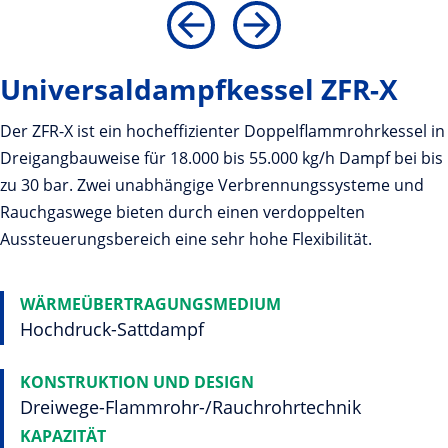
Universaldampfkessel ZFR-X
Der ZFR-X ist ein hocheffizienter Doppelflammrohrkessel in
Dreigangbauweise für 18.000 bis 55.000 kg/h Dampf bei bis
zu 30 bar. Zwei unabhängige Verbrennungssysteme und
Rauchgaswege bieten durch einen verdoppelten
Aussteuerungsbereich eine sehr hohe Flexibilität.
WÄRMEÜBERTRAGUNGSMEDIUM
Hochdruck-Sattdampf
KONSTRUKTION UND DESIGN
Dreiwege-Flammrohr-/Rauchrohrtechnik
KAPAZITÄT