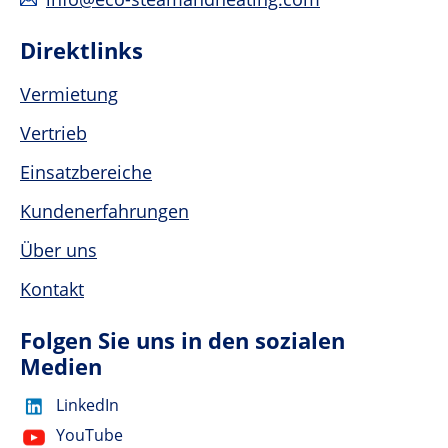
Direktlinks
Vermietung
Vertrieb
Einsatzbereiche
Kundenerfahrungen
Über uns
Kontakt
Folgen Sie uns in den sozialen
Medien
LinkedIn
YouTube