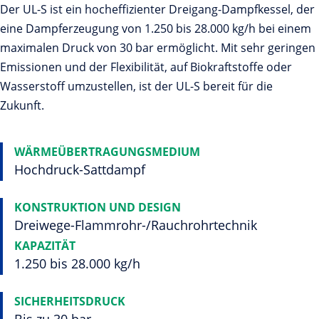
Der UL-S ist ein hocheffizienter Dreigang-Dampfkessel, der
eine Dampferzeugung von 1.250 bis 28.000 kg/h bei einem
maximalen Druck von 30 bar ermöglicht. Mit sehr geringen
Emissionen und der Flexibilität, auf Biokraftstoffe oder
Wasserstoff umzustellen, ist der UL-S bereit für die
Zukunft.
WÄRMEÜBERTRAGUNGSMEDIUM
Hochdruck-Sattdampf
KONSTRUKTION UND DESIGN
Dreiwege-Flammrohr-/Rauchrohrtechnik
KAPAZITÄT
1.250 bis 28.000 kg/h
SICHERHEITSDRUCK