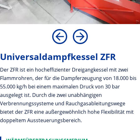
Universaldampfkessel ZFR
Der ZFR ist ein hocheffizienter Dreigangkessel mit zwei
Flammrohren, der für die Dampferzeugung von 18.000 bis
55.000 kg/h bei einem maximalen Druck von 30 bar
ausgelegt ist. Durch die zwei unabhängigen
Verbrennungssysteme und Rauchgasableitungswege
bietet der ZFR eine außergewöhnlich hohe Flexibilität mit
doppeltem Aussteuerungsbereich.