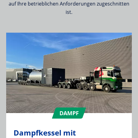
auf Ihre betrieblichen Anforderungen zugeschnitten
ist.
DAMPF
Dampfkessel mit