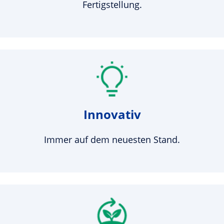
Fertigstellung.
Innovativ
Immer auf dem neuesten Stand.