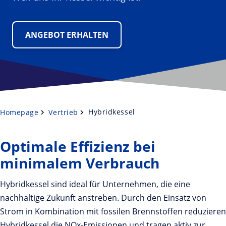
ANGEBOT ERHALTEN
Hybridkessel
Homepage
Vertrieb
Optimale Effizienz bei
minimalem Verbrauch
Hybridkessel sind ideal für Unternehmen, die eine
nachhaltige Zukunft anstreben. Durch den Einsatz von
Strom in Kombination mit fossilen Brennstoffen reduzieren
Hybridkessel die NOx-Emissionen und tragen aktiv zur