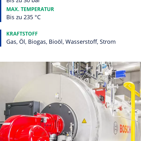
Bis zu 30 bar
MAX. TEMPERATUR
Bis zu 235 °C
KRAFTSTOFF
Gas, Öl, Biogas, Bioöl, Wasserstoff, Strom