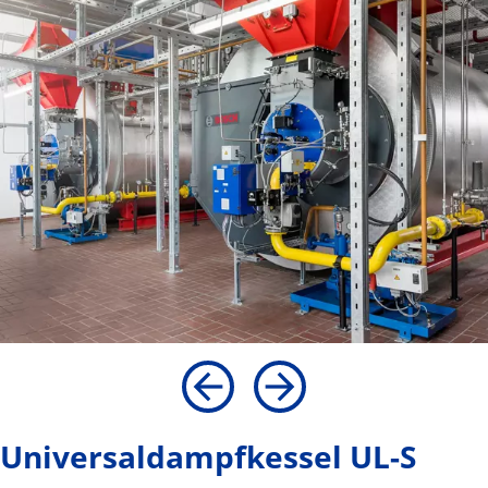
Universaldampfkessel UL-S