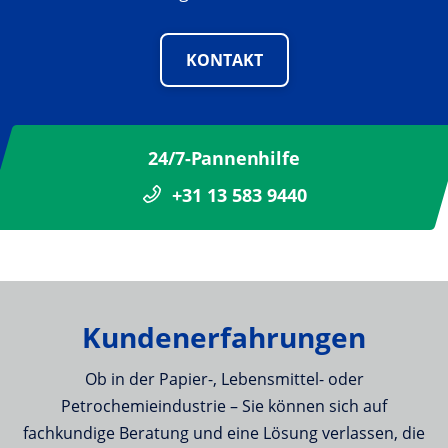
KONTAKT
24/7-Pannenhilfe
+31 13 583 9440
Kundenerfahrungen
Ob in der Papier-, Lebensmittel- oder
Petrochemieindustrie – Sie können sich auf
fachkundige Beratung und eine Lösung verlassen, die