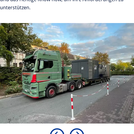
unterstützen.