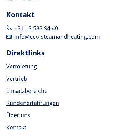
Kontakt
+31 13 583 94 40
info@eco-steamandheating.com
Direktlinks
Vermietung
Vertrieb
Einsatzbereiche
Kundenerfahrungen
Über uns
Kontakt