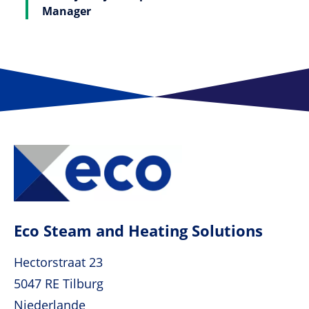
Manager
Eco Steam and Heating Solutions
Hectorstraat 23
5047 RE Tilburg
Niederlande