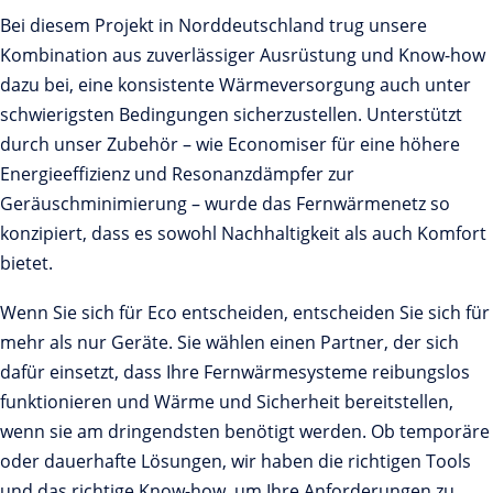
Bei diesem Projekt in Norddeutschland trug unsere
Kombination aus zuverlässiger Ausrüstung und Know-how
dazu bei, eine konsistente Wärmeversorgung auch unter
schwierigsten Bedingungen sicherzustellen. Unterstützt
durch unser Zubehör – wie Economiser für eine höhere
Energieeffizienz und Resonanzdämpfer zur
Geräuschminimierung – wurde das Fernwärmenetz so
konzipiert, dass es sowohl Nachhaltigkeit als auch Komfort
bietet.
Wenn Sie sich für Eco entscheiden, entscheiden Sie sich für
mehr als nur Geräte. Sie wählen einen Partner, der sich
dafür einsetzt, dass Ihre Fernwärmesysteme reibungslos
funktionieren und Wärme und Sicherheit bereitstellen,
wenn sie am dringendsten benötigt werden. Ob temporäre
oder dauerhafte Lösungen, wir haben die richtigen Tools
und das richtige Know-how, um Ihre Anforderungen zu