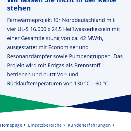
stehen
Fernwärmeprojekt für Norddeutschland mit
vier UL-S 16.000 x 24,5 Heißwasserkesseln mit
einer Gesamtleistung von ca. 42 MWth,
ausgestattet mit Economiser und
Resonanzdämpfer sowie Pumpengruppen. Das
Projekt wird mit Erdgas als Brennstoff
betrieben und nutzt Vor- und
Rücklauftemperaturen von 130 °C – 60 °C.
Homepage
Einsatzbereiche
Kundenerfahrungen