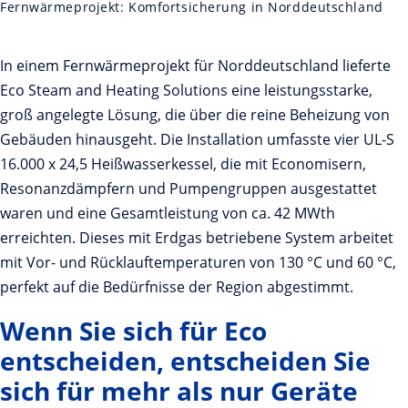
Fernwärmeprojekt: Komfortsicherung in Norddeutschland
In einem Fernwärmeprojekt für Norddeutschland lieferte
Eco Steam and Heating Solutions eine leistungsstarke,
groß angelegte Lösung, die über die reine Beheizung von
Gebäuden hinausgeht. Die Installation umfasste vier UL-S
16.000 x 24,5 Heißwasserkessel, die mit Economisern,
Resonanzdämpfern und Pumpengruppen ausgestattet
waren und eine Gesamtleistung von ca. 42 MWth
erreichten. Dieses mit Erdgas betriebene System arbeitet
mit Vor- und Rücklauftemperaturen von 130 °C und 60 °C,
perfekt auf die Bedürfnisse der Region abgestimmt.
Wenn Sie sich für Eco
entscheiden, entscheiden Sie
sich für mehr als nur Geräte