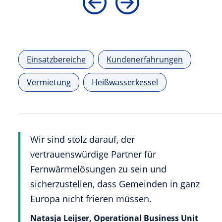
Einsatzbereiche
Kundenerfahrungen
Vermietung
Heißwasserkessel
Wir sind stolz darauf, der
vertrauenswürdige Partner für
Fernwärmelösungen zu sein und
sicherzustellen, dass Gemeinden in ganz
Europa nicht frieren müssen.
Natasja Leijser, Operational Business Unit