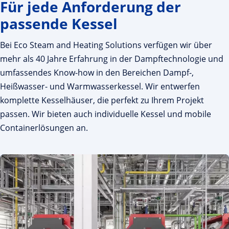
Für jede Anforderung der
passende Kessel
Bei Eco Steam and Heating Solutions verfügen wir über
mehr als 40 Jahre Erfahrung in der Dampftechnologie und
umfassendes Know-how in den Bereichen Dampf-,
Heißwasser- und Warmwasserkessel. Wir entwerfen
komplette Kesselhäuser, die perfekt zu Ihrem Projekt
passen. Wir bieten auch individuelle Kessel und mobile
Containerlösungen an.