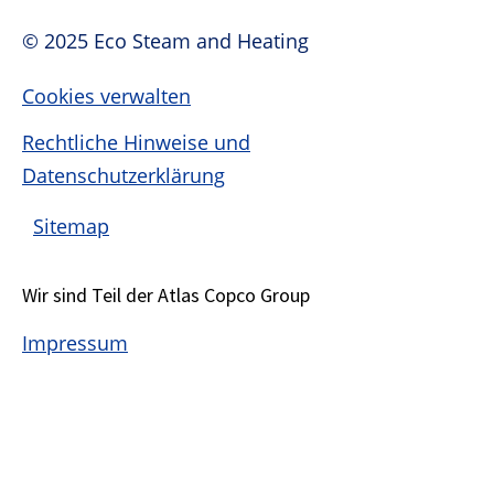
© 2025 Eco Steam and Heating
Cookies verwalten
Rechtliche Hinweise und
Datenschutzerklärung
Sitemap
Wir sind Teil der Atlas Copco Group
Impressum