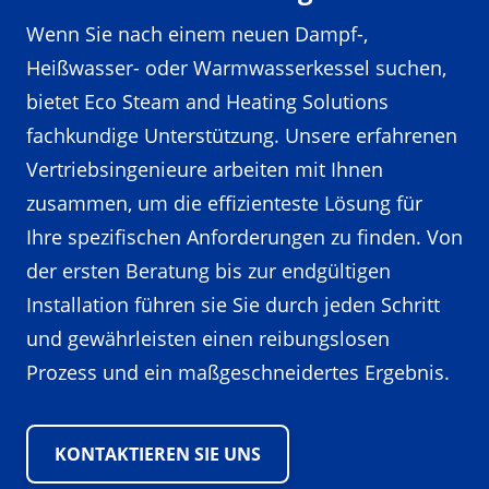
Wenn Sie nach einem neuen Dampf-,
Heißwasser- oder Warmwasserkessel suchen,
bietet Eco Steam and Heating Solutions
fachkundige Unterstützung. Unsere erfahrenen
Vertriebsingenieure arbeiten mit Ihnen
zusammen, um die effizienteste Lösung für
Ihre spezifischen Anforderungen zu finden. Von
der ersten Beratung bis zur endgültigen
Installation führen sie Sie durch jeden Schritt
und gewährleisten einen reibungslosen
Prozess und ein maßgeschneidertes Ergebnis.
KONTAKTIEREN SIE UNS