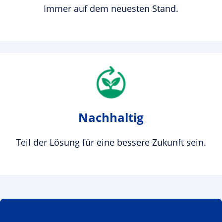
Immer auf dem neuesten Stand.
Nachhaltig
Teil der Lösung für eine bessere Zukunft sein.