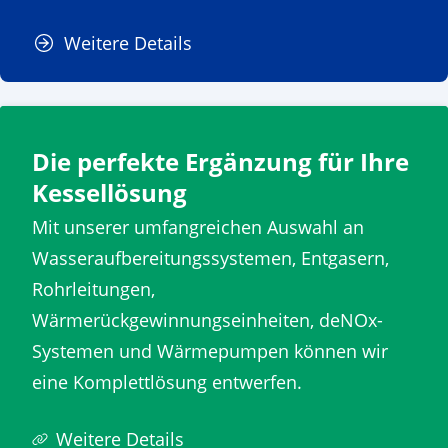
Weitere Details
Die perfekte Ergänzung für Ihre
Kessellösung
Mit unserer umfangreichen Auswahl an
Wasseraufbereitungssystemen, Entgasern,
Rohrleitungen,
Wärmerückgewinnungseinheiten, deNOx-
Systemen und Wärmepumpen können wir
eine Komplettlösung entwerfen.
Weitere Details