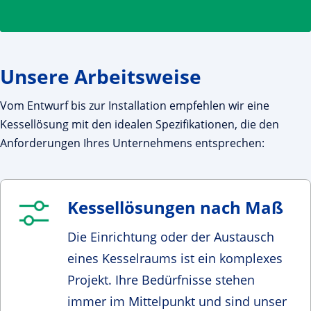
Unsere Arbeitsweise
Vom Entwurf bis zur Installation empfehlen wir eine
Kessellösung mit den idealen Spezifikationen, die den
Anforderungen Ihres Unternehmens entsprechen:
Kessellösungen nach Maß
Die Einrichtung oder der Austausch
eines Kesselraums ist ein komplexes
Projekt. Ihre Bedürfnisse stehen
immer im Mittelpunkt und sind unser