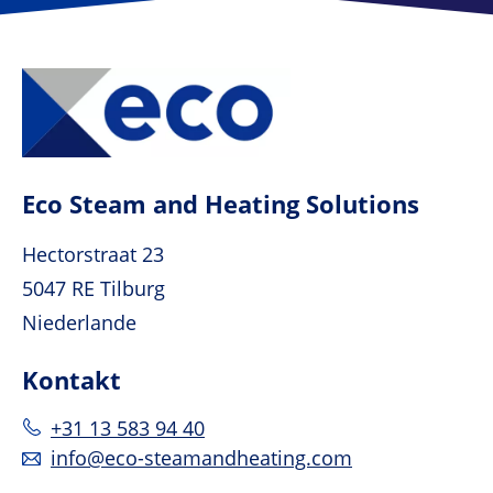
Eco Steam and Heating Solutions
Hectorstraat 23
5047 RE Tilburg
Niederlande
Kontakt
+31 13 583 94 40
info@eco-steamandheating.com