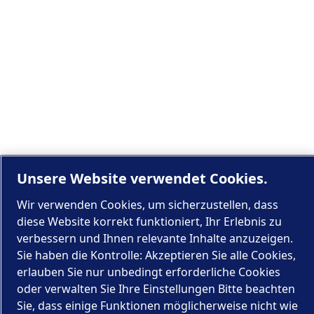
Unsere Website verwendet Cookies.
Wir verwenden Cookies, um sicherzustellen, dass
diese Website korrekt funktioniert, Ihr Erlebnis zu
verbessern und Ihnen relevante Inhalte anzuzeigen.
Sie haben die Kontrolle: Akzeptieren Sie alle Cookies,
erlauben Sie nur unbedingt erforderliche Cookies
oder verwalten Sie Ihre Einstellungen Bitte beachten
Sie, dass einige Funktionen möglicherweise nicht wie