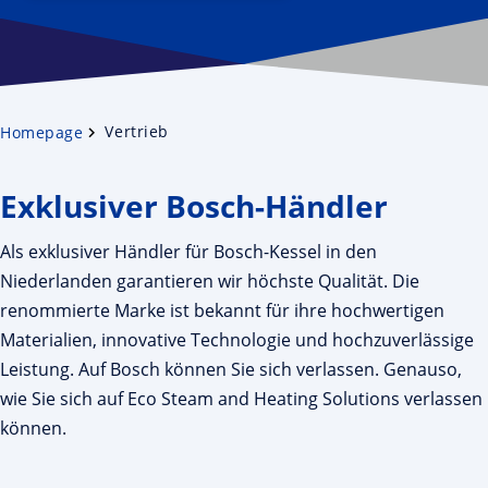
Vertrieb
Homepage
Exklusiver Bosch-Händler
Als exklusiver Händler für Bosch-Kessel in den
Niederlanden garantieren wir höchste Qualität. Die
renommierte Marke ist bekannt für ihre hochwertigen
Materialien, innovative Technologie und hochzuverlässige
Leistung. Auf Bosch können Sie sich verlassen. Genauso,
wie Sie sich auf Eco Steam and Heating Solutions verlassen
können.