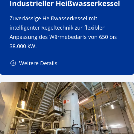
Industrieller Heißwasserkessel
Zuverlässige Heißwasserkessel mit
intelligenter Regeltechnik zur flexiblen
Anpassung des Wärmebedarfs von 650 bis
38.000 kW.
Weitere Details