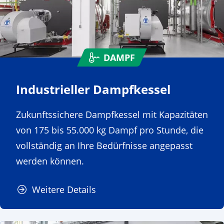
DAMPF
Industrieller Dampfkessel
Zukunftssichere Dampfkessel mit Kapazitäten
von 175 bis 55.000 kg Dampf pro Stunde, die
vollständig an Ihre Bedürfnisse angepasst
werden können.
Weitere Details