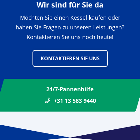
Wir sind für Sie da
Möchten Sie einen Kessel kaufen oder
haben Sie Fragen zu unseren Leistungen?
Kontaktieren Sie uns noch heute!
KONTAKTIEREN SIE UNS
24/7-Pannenhilfe
+31 13 583 9440