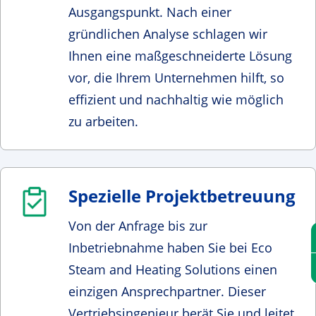
Ausgangspunkt. Nach einer
gründlichen Analyse schlagen wir
Ihnen eine maßgeschneiderte Lösung
vor, die Ihrem Unternehmen hilft, so
effizient und nachhaltig wie möglich
zu arbeiten.
Spezielle Projektbetreuung
Von der Anfrage bis zur
Inbetriebnahme haben Sie bei Eco
Steam and Heating Solutions einen
einzigen Ansprechpartner. Dieser
Vertriebsingenieur berät Sie und leitet