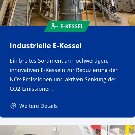
E-KESSEL
Industrielle E-Kessel
Ein breites Sortiment an hochwertigen,
innovativen E-Kesseln zur Reduzierung der
NOx-Emissionen und aktiven Senkung der
CO2-Emissionen.
Weitere Details