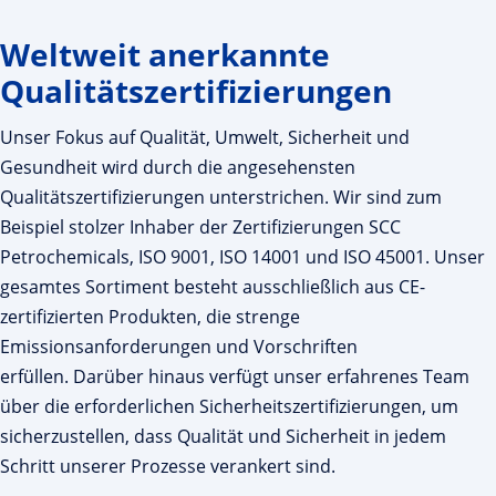
Weltweit anerkannte
Qualitätszertifizierungen
Unser Fokus auf Qualität, Umwelt, Sicherheit und
Gesundheit wird durch die angesehensten
Qualitätszertifizierungen unterstrichen. Wir sind zum
Beispiel stolzer Inhaber der Zertifizierungen SCC
Petrochemicals, ISO 9001, ISO 14001 und ISO 45001. Unser
gesamtes Sortiment besteht ausschließlich aus CE-
zertifizierten Produkten, die strenge
Emissionsanforderungen und Vorschriften
erfüllen. Darüber hinaus verfügt unser erfahrenes Team
über die erforderlichen Sicherheitszertifizierungen, um
sicherzustellen, dass Qualität und Sicherheit in jedem
Schritt unserer Prozesse verankert sind.