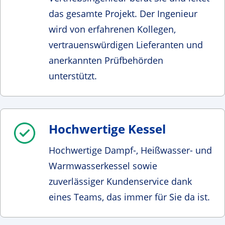
das gesamte Projekt. Der Ingenieur
wird von erfahrenen Kollegen,
vertrauenswürdigen Lieferanten und
anerkannten Prüfbehörden
unterstützt.
Hochwertige Kessel
Hochwertige Dampf-, Heißwasser- und
Warmwasserkessel sowie
zuverlässiger Kundenservice dank
eines Teams, das immer für Sie da ist.