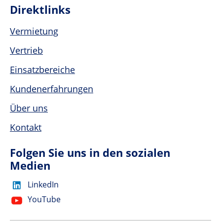
Direktlinks
Vermietung
Vertrieb
Einsatzbereiche
Kundenerfahrungen
Über uns
Kontakt
Folgen Sie uns in den sozialen
Medien
LinkedIn
YouTube