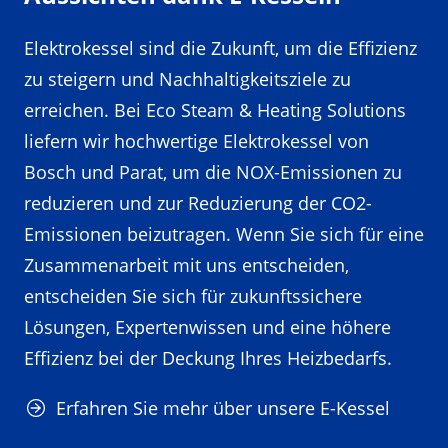
Elektrokessel sind die Zukunft, um die Effizienz
zu steigern und Nachhaltigkeitsziele zu
erreichen. Bei Eco Steam & Heating Solutions
liefern wir hochwertige Elektrokessel von
Bosch und Parat, um die NOX-Emissionen zu
reduzieren und zur Reduzierung der CO2-
Emissionen beizutragen. Wenn Sie sich für eine
Zusammenarbeit mit uns entscheiden,
entscheiden Sie sich für zukunftssichere
Lösungen, Expertenwissen und eine höhere
Effizienz bei der Deckung Ihres Heizbedarfs.
Erfahren Sie mehr über unsere E-Kessel