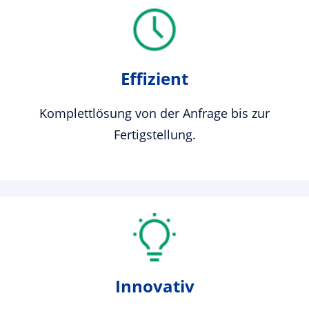
Effizient
Komplettlösung von der Anfrage bis zur
Fertigstellung.
Innovativ