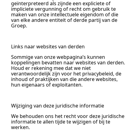
geïnterpreteerd als zijnde een expliciete of
impliciete vergunning of recht om gebruik te
maken van onze intellectuele eigendom of die
van elke andere entiteit of derde partij van de
Groep.
Links naar websites van derden
Sommige van onze webpagina’s kunnen
koppelingen bevatten naar websites van derden.
Houd er rekening mee dat we niet
verantwoordelijk zijn voor het privacybeleid, de
inhoud of praktijken van die andere websites,
hun eigenaars of exploitanten.
Wijziging van deze juridische informatie
We behouden ons het recht voor deze juridische
informatie te allen tijde te wijzigen of bij te
werken.