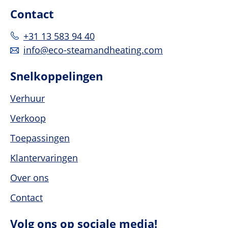
Contact
+31 13 583 94 40
info@eco-steamandheating.com
Snelkoppelingen
Verhuur
Verkoop
Toepassingen
Klantervaringen
Over ons
Contact
Volg ons op sociale media!