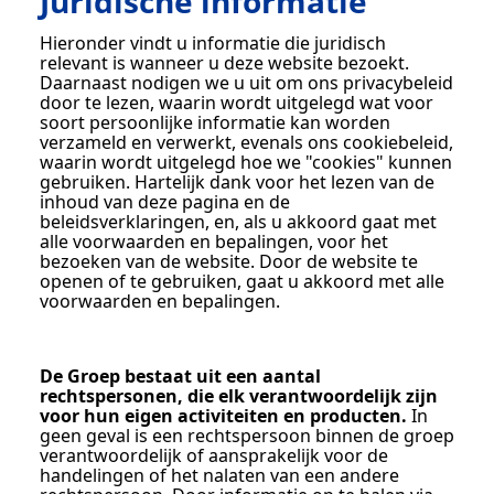
Juridische informatie
Hieronder vindt u informatie die juridisch
relevant is wanneer u deze website bezoekt.
Daarnaast nodigen we u uit om ons privacybeleid
door te lezen, waarin wordt uitgelegd wat voor
soort persoonlijke informatie kan worden
verzameld en verwerkt, evenals ons cookiebeleid,
waarin wordt uitgelegd hoe we "cookies" kunnen
gebruiken. Hartelijk dank voor het lezen van de
inhoud van deze pagina en de
beleidsverklaringen, en, als u akkoord gaat met
alle voorwaarden en bepalingen, voor het
bezoeken van de website. Door de website te
openen of te gebruiken, gaat u akkoord met alle
voorwaarden en bepalingen.
De Groep bestaat uit een aantal
rechtspersonen, die elk verantwoordelijk zijn
voor hun eigen activiteiten en producten.
In
geen geval is een rechtspersoon binnen de groep
verantwoordelijk of aansprakelijk voor de
handelingen of het nalaten van een andere