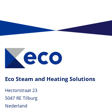
Eco Steam and Heating Solutions
Hectorstraat 23
5047 RE Tilburg
Nederland