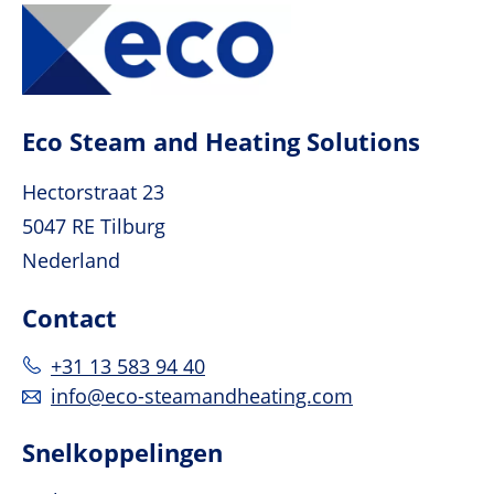
Eco Steam and Heating Solutions
Hectorstraat 23
5047 RE Tilburg
Nederland
Contact
+31 13 583 94 40
info@eco-steamandheating.com
Snelkoppelingen