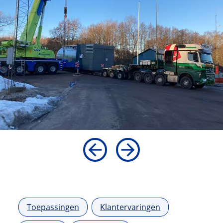
Toepassingen
Klantervaringen