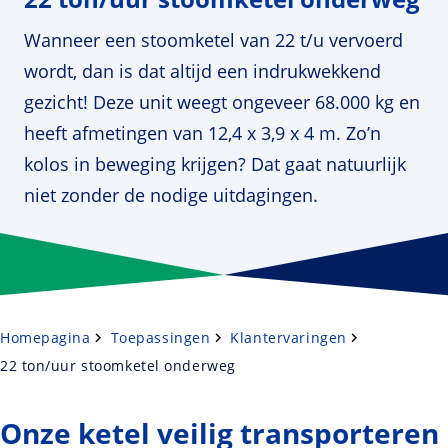
Wanneer een stoomketel van 22 t/u vervoerd
wordt, dan is dat altijd een indrukwekkend
gezicht! Deze unit weegt ongeveer 68.000 kg en
heeft afmetingen van 12,4 x 3,9 x 4 m. Zo’n
kolos in beweging krijgen? Dat gaat natuurlijk
niet zonder de nodige uitdagingen.
Homepagina
Toepassingen
Klantervaringen
22 ton/uur stoomketel onderweg
Onze ketel veilig transporteren