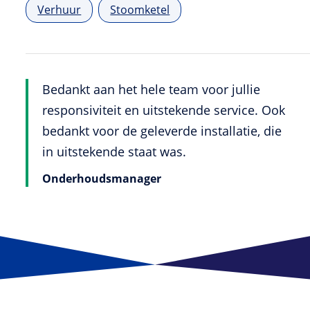
Verhuur
Stoomketel
Bedankt aan het hele team voor jullie
responsiviteit en uitstekende service. Ook
bedankt voor de geleverde installatie, die
in uitstekende staat was.
Onderhoudsmanager